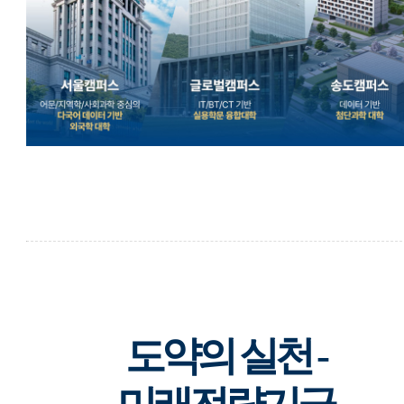
도약의 실천 -