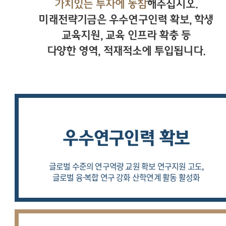
가치있는 투자에 동참
해주십시오.
미래전략기금은 우수연구인력 확보, 학생
교육지원, 교육 인프라 확충 등
다양한 영역, 적재적소에 투입됩니다.
우수연구인력 확보
글로벌 수준의 연구역량 교원 확보
연구지원 고도,
글로벌 융·복합 연구 강화
산학연계 활동 활성화