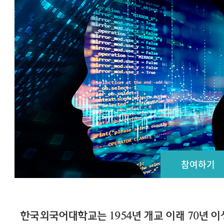
참여하기
한국외국어대학교는 1954년 개교 이래 70년 이