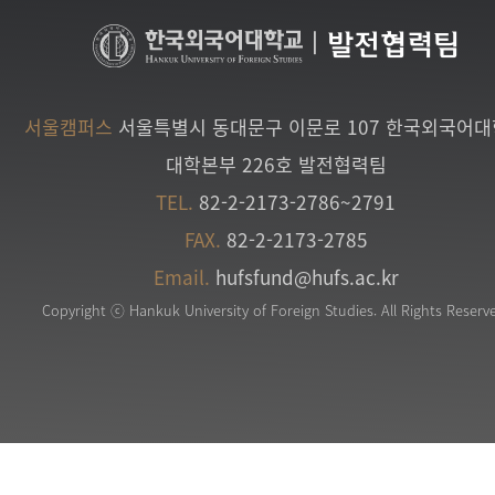
|
발전협력팀
서울캠퍼스
서울특별시 동대문구 이문로 107 한국외국어
대학본부 226호 발전협력팀
TEL.
82-2-2173-2786~2791
FAX.
82-2-2173-2785
Email.
hufsfund@hufs.ac.kr
Copyright ⓒ Hankuk University of Foreign Studies. All Rights Reserv