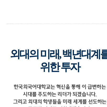
외대의 미래, 백년대계
위한 투자
한국외국어대학교는 혁신을 통해 이 급변하는
시대를 주도하는 리더가 되겠습니다.
그리고 외대의 학생들을 미래 세계를 선도하는