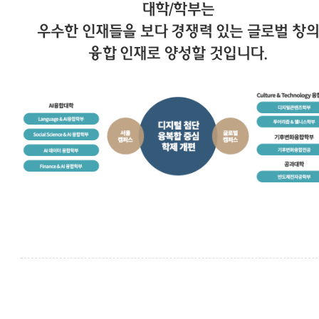
대학/학부는
우수한 인재들을 보다 경쟁력 있는 글로벌 창의
융합 인재로 양성할 것입니다.