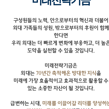
미래전략기금
구성원들의 노력, 안으로부터의 혁신과 더불어
외대 가족들의 성원, 밖으로부터의 후원이 함께
한다면
우리 외대는 더 빠르게 변화에 부응하고, 더 높
도약을 실천할 수 있을 것입니다.
미래전략기금은
외대는
70년간 축적해온 방대한 지식
을
미래에 가장 효율적이고 효과적으로 활용할 수
있는 소중한 자산이 될 것입니다.
급변하는 시대,
미래를 이끌어갈 리더를 양성하