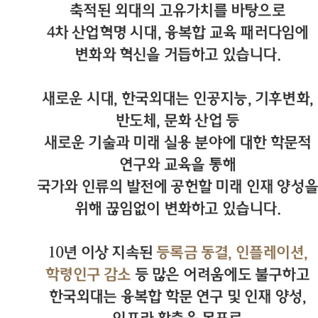
축적된 외대의 고유가치를 바탕으로
4차 산업혁명 시대, 융복합 교육 패러다임에
변화와 혁신을 거듭하고 있습니다.
새로운 시대, 한국외대는 인공지능, 기후변화,
반도체, 문화 산업 등
새로운 기술과 미래 실용 분야에 대한 학문적
연구와 교육을 통해
국가와 인류의 발전에 공헌할 미래 인재 양성을
위해 끊임없이 변화하고 있습니다.
10년 이상 지속된
등록금 동결, 인플레이션,
학령인구 감소
등 많은 어려움에도 불구하고
한국외대는 융복합 학문 연구 및 인재 양성,