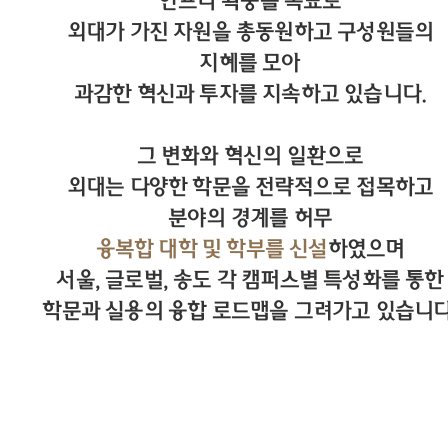
인프라 확충을 목표로
외대가 가진 자원을 총동원하고 구성원들의
지혜를 모아
과감한 혁신과 투자를 지속하고 있습니다.
그 변화와 혁신의 일환으로
외대는 다양한 학문을 전략적으로 접목하고
분야의 경계를 허무
융복합 대학 및 학부를 신설
하였으며
서울, 글로벌, 송도 각 캠퍼스별 특성화를 통한
학문과 실용의 융합 로드맵을 그려가고 있습니다