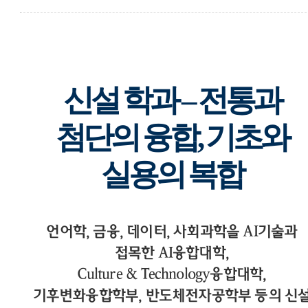
신설 학과 – 전통과
첨단의 융합, 기초와
실용의 복합
언어학, 금융, 데이터, 사회과학을 AI기술과
접목한 AI융합대학,
Culture & Technology융합대학,
기후변화융합학부, 반도체전자공학부 등의 신