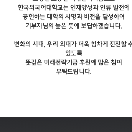
한국외국어대학교는 인재양성과 인류 발전에
공헌하는 대학의 사명과 비전을 달성하여
기부자님의 높은 뜻에 보답하겠습니다.
변화의 시대, 우리 외대가 더욱 힘차게 전진할 
있도록
뜻깊은 미래전략기금 후원에 많은 참여
부탁드립니다.