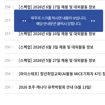
[스펙업] 2026년 6월 17일 채용 및 대외활동 정보
258057
[레브잇] 채용 공고
257638
[스펙업] 2026년 6월 10일 채용 및 대외활동 정보
257617
[스펙업] 2026년 6월 3일 채용 및 대외활동 정보
256887
[스펙업] 2026년 5월 27일 채용 및 대외활동 정보
256423
[마이스태프] 청년취업교육(AI활용 MICE기획자 4기) 
256296
2026 호주·캐나다 유학박람회 안내 (6월 13일)
256151