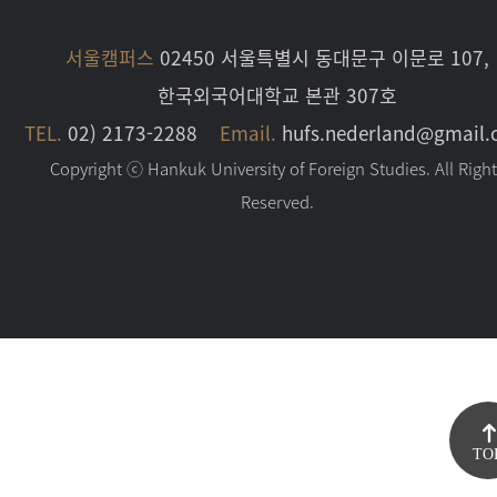
서울캠퍼스
02450 서울특별시 동대문구 이문로 107,
한국외국어대학교 본관 307호
TEL.
02) 2173-2288
Email.
hufs.nederland@gmail
Copyright ⓒ Hankuk University of Foreign Studies. All Righ
Reserved.
TO