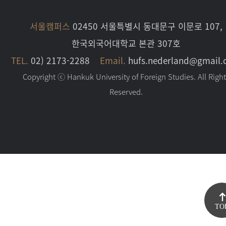
서울캠퍼스
02450 서울특별시 동대문구 이문로 107,
한국외국어대학교 본관 307호
TEL.
02) 2173-2288
Email.
hufs.nederland@gmail
Copyright ⓒ Hankuk University of Foreign Studies. All Righ
Reserved.
TO