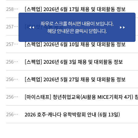
[스펙업] 2026년 6월 17일 채용 및 대외활동 정보
258057
[레브잇] 채용 공고
257638
[스펙업] 2026년 6월 10일 채용 및 대외활동 정보
257617
[스펙업] 2026년 6월 3일 채용 및 대외활동 정보
256887
[스펙업] 2026년 5월 27일 채용 및 대외활동 정보
256423
[마이스태프] 청년취업교육(AI활용 MICE기획자 4기) 
256296
2026 호주·캐나다 유학박람회 안내 (6월 13일)
256151