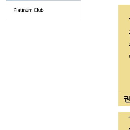
Platinum Club