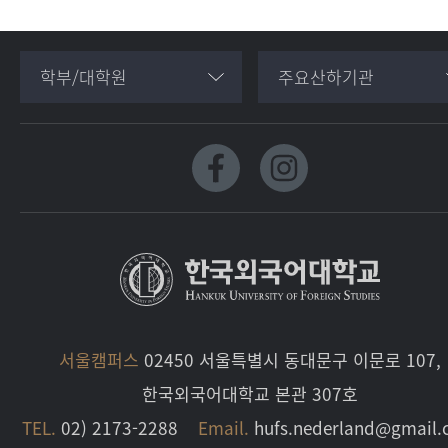
학부/대학원
주요산하기관
서울캠퍼스
02450 서울특별시 동대문구 이문로 107,
한국외국어대학교 본관 307호
TEL.
02) 2173-2288
Email.
hufs.nederland@gmail