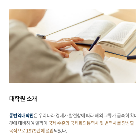
대학원 소개
통번역대학원
은 우리나라 경제가 발전함에 따라 해외 교류가 급속히 확
것에 대비하여 일찍이
국제 수준의 국제회의통역사 및 번역사를 양성할
목적으로 1979년에 설립
되었다.