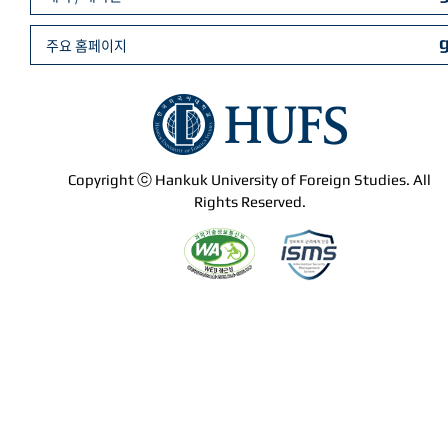
주요 홈페이지
Copyright ⓒ Hankuk University of Foreign Studies. All
Rights Reserved.