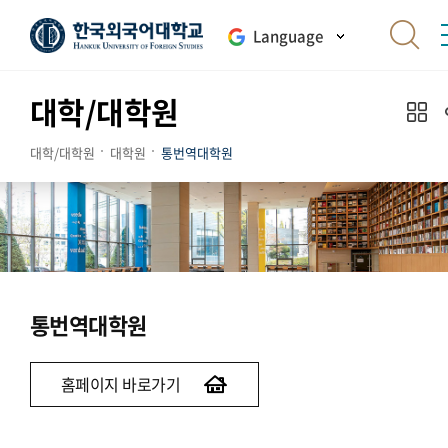
Language
대학/대학원
대학/대학원
대학원
통번역대학원
통번역대학원
홈페이지 바로가기