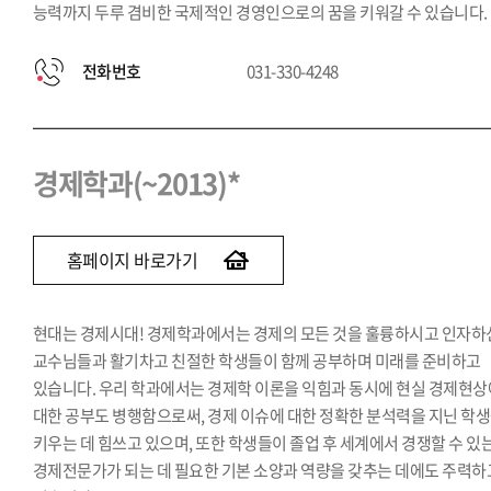
능력까지 두루 겸비한 국제적인 경영인으로의 꿈을 키워갈 수 있습니다.
전화번호
031-330-4248
경제학과(~2013)*
홈페이지 바로가기
현대는 경제시대! 경제학과에서는 경제의 모든 것을 훌륭하시고 인자하
교수님들과 활기차고 친절한 학생들이 함께 공부하며 미래를 준비하고
있습니다. 우리 학과에서는 경제학 이론을 익힘과 동시에 현실 경제현상
대한 공부도 병행함으로써, 경제 이슈에 대한 정확한 분석력을 지닌 학
키우는 데 힘쓰고 있으며, 또한 학생들이 졸업 후 세계에서 경쟁할 수 있
경제전문가가 되는 데 필요한 기본 소양과 역량을 갖추는 데에도 주력하