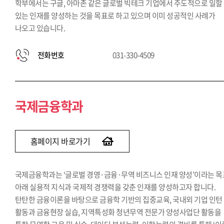
학부에서는 구글, 아마존 같은 글로벌 빅테크 기업에서 주도적으로 일할
있는 인재를 양성하는 것을 목표로 하고 있으며 이미 성공적인 사례가
나오고 있습니다.
전화번호
031-330-4509
국제금융학과
홈페이지 바로가기
국제금융학과는 ‘글로벌 경영·금융·무역 비즈니스 인재 양성’이라는 목
아래 실용적 지식과 국제적 경쟁력을 갖춘 인재를 양성하고자 합니다.
탄탄한 금융이론을 바탕으로 금융학 기반의 집중교육, 국내외 기업 인턴
활동과 금융현장 실습, 지역특성화 청년무역 전문가 양성사업단 활동을