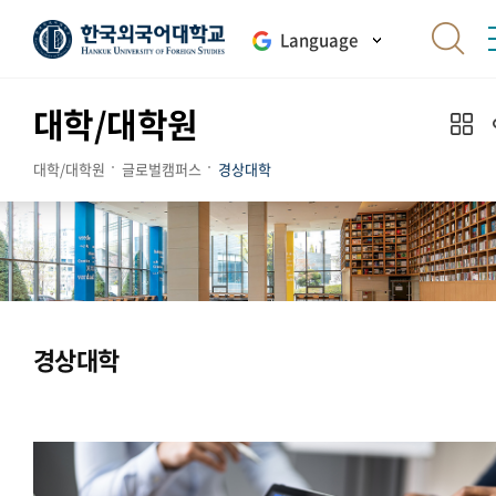
Language
대학/대학원
대학/대학원
글로벌캠퍼스
경상대학
경상대학