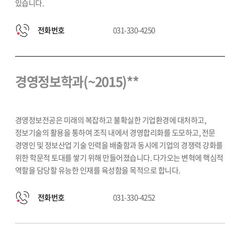
있습니다.
전화번호
031-330-4250
경영정보학과(~2015)**
경영정보전공은 미래의 복잡하고 불확실한 기업환경에 대처하고,
정보기술의 활용을 통하여 조직 내에서 경영합리화를 도모하고, 전문
경영인 및 정보산업 기술 인력을 배출함과 동시에 기업의 경쟁력 강화를
위한 학문적 토대를 쌓기 위해 만들어졌습니다. 다가오는 변혁에 핵심적
역할을 담당할 유능한 인재를 육성함을 목적으로 합니다.
전화번호
031-330-4252