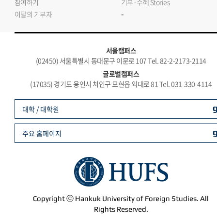
참여하기
기부·수혜 Stories
-
이달의 기부자
서울캠퍼스
(02450) 서울특별시 동대문구 이문로 107 Tel. 82-2-2173-2114
글로벌캠퍼스
(17035) 경기도 용인시 처인구 모현읍 외대로 81 Tel. 031-330-4114
대학 / 대학원
주요 홈페이지
Copyright ⓒ Hankuk University of Foreign Studies. All
Rights Reserved.