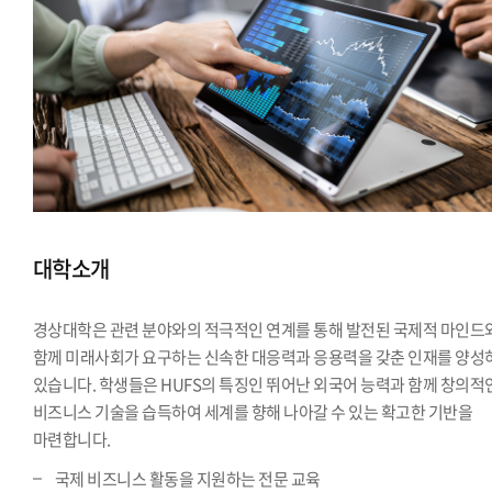
대학소개
경상대학은 관련 분야와의 적극적인 연계를 통해 발전된 국제적 마인드
함께 미래사회가 요구하는 신속한 대응력과 응용력을 갖춘 인재를 양성
있습니다. 학생들은 HUFS의 특징인 뛰어난 외국어 능력과 함께 창의적
비즈니스 기술을 습득하여 세계를 향해 나아갈 수 있는 확고한 기반을
마련합니다.
국제 비즈니스 활동을 지원하는 전문 교육