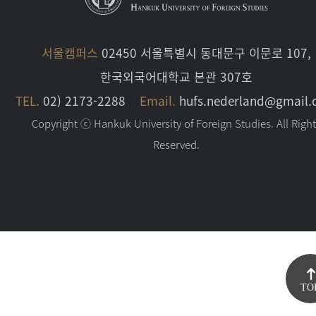
서울캠퍼스
02450 서울특별시 동대문구 이문로 107,
한국외국어대학교 본관 307호
TEL.
02) 2173-2288
Email.
hufs.nederland@gmail
Copyright ⓒ Hankuk University of Foreign Studies. All Righ
Reserved.
TO