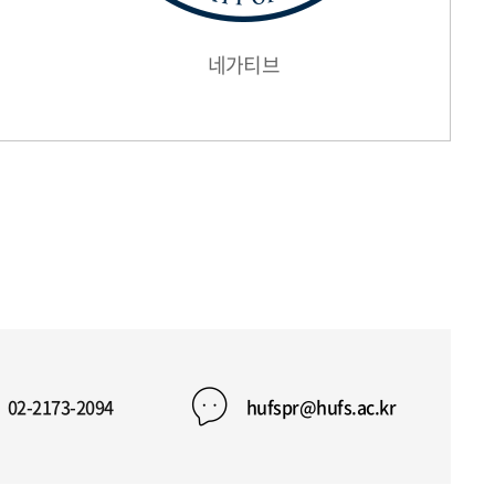
네가티브
02-2173-2094
hufspr@hufs.ac.kr