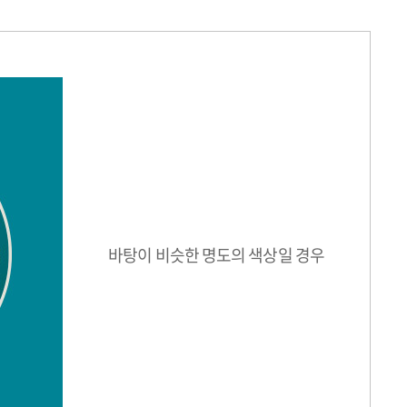
바탕이 비슷한 명도의 색상일 경우