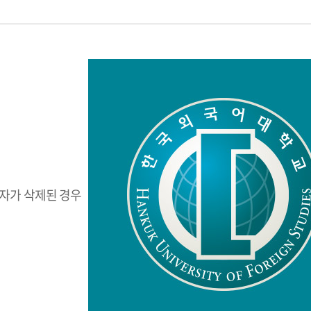
자가 삭제된 경우