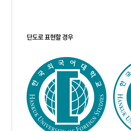
단도로 표현할 경우