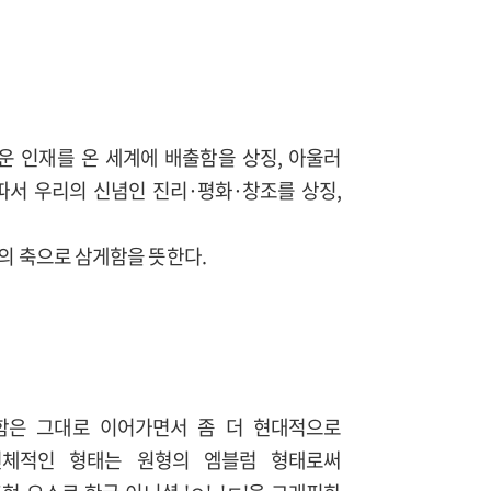
운 인재를 온 세계에 배출함을 상징, 아울러
따서 우리의 신념인 진리·평화·창조를 상징,
의 축으로 삼게함을 뜻한다.
함은 그대로 이어가면서 좀 더 현대적으로
전체적인 형태는 원형의 엠블럼 형태로써