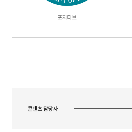
포지티브
콘텐츠 담당자