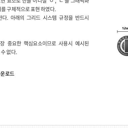
 요소로 한글 이니셜 'ㅇ', 'ㄷ'을 그래픽화
지를 구체적으로 표현 하였다.
을 뜻한다. 아래의 그리드 시스템 규정을 반드시
장 중요한 핵심요소이므로 사용시 예시된
수 없다.
다운로드