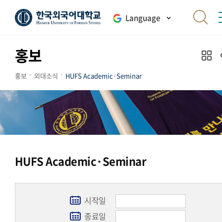
Language
홍보
홍보
외대소식
HUFS Academic·Seminar
HUFS Academic·Seminar
시작일
종료일