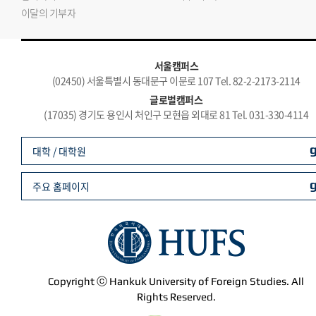
이달의 기부자
서울캠퍼스
(02450) 서울특별시 동대문구 이문로 107 Tel. 82-2-2173-2114
글로벌캠퍼스
(17035) 경기도 용인시 처인구 모현읍 외대로 81 Tel. 031-330-4114
대학 / 대학원
주요 홈페이지
Copyright ⓒ Hankuk University of Foreign Studies. All
Rights Reserved.