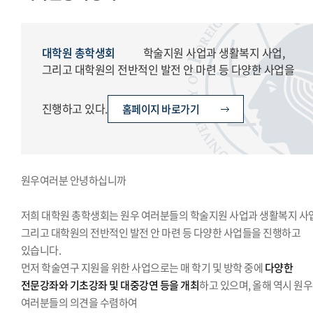
경영대학원총학생회
교육대학원총학생회
글로벌공공리더십대학원총학생회
대학원 총학생회
학술지원 사업과 생활복지 사업,
그리고 대학원의 전반적인 발전 안 마련 등 다양한 사업을
진행하고 있다.
홈페이지 바로가기
원우여러분 안녕하십니까
저희 대학원 총학생회는 원우 여러분들의 학술지원 사업과 생활복지 사업
그리고 대학원의 전반적인 발전 안 마련 등 다양한 사업들을 진행하고
있습니다.
먼저 학술연구 지원을 위한 사업으로는 매 학기 및 방학 중에
다양한
전문강좌와 기초강좌 및 대중강연 등을 개최
하고 있으며, 올해 역시 원우
여러분들의 의견을 수렴하여