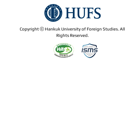
Copyright ⓒ Hankuk University of Foreign Studies. All
Rights Reserved.