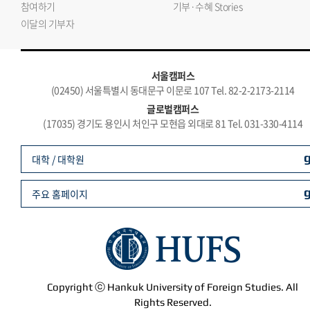
참여하기
기부·수혜 Stories
이달의 기부자
서울캠퍼스
(02450) 서울특별시 동대문구 이문로 107 Tel. 82-2-2173-2114
글로벌캠퍼스
(17035) 경기도 용인시 처인구 모현읍 외대로 81 Tel. 031-330-4114
대학 / 대학원
주요 홈페이지
Copyright ⓒ Hankuk University of Foreign Studies. All
Rights Reserved.