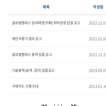
제목
작성일
2022.12.0
글로벌캠퍼스 임대매장(카페) 위탁운영 입찰 공고
2022.02.0
제안서평가 결과 공고
2021.12.2
글로벌캠퍼스 용역 입찰 공고
2019.05.0
기술용역(설계․감리) 입찰공고
2013.01.3
구매카드 시행 안내
1
1