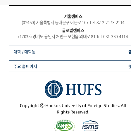
서울캠퍼스
(02450) 서울특별시 동대문구 이문로 107 Tel. 82-2-2173-2114
글로벌캠퍼스
(17035) 경기도 용인시 처인구 모현읍 외대로 81 Tel. 031-330-4114
대학 / 대학원
주요 홈페이지
Copyright ⓒ Hankuk University of Foreign Studies. All
Rights Reserved.