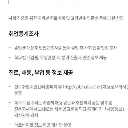
사회 진출을 위한 저학년 진로계획 및 고학년 취업준비 등에 대한 상담
취업통계조사
졸업생 대상 취업통계조사를 통해 졸업 후 사회 진출 현황 조사
학과별 취업률, 취업현황, 각 분야 진출자 관련 정보 제공
진로, 채용, 부업 등 정보 제공
진로취업지원센터 홈페이지( http://job.hufs.ac.kr ) 채용정보게시
운영
학교로 접수되는 기업체 채용 공문과 추천의뢰 공문 및 취업
전문회사에서 보내오는 채용 공고문을 학교 홈페이지「채용정보」
게시판에 게재
아르바이트 정보 제공 게시판 운영