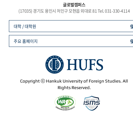
글로벌캠퍼스
(17035) 경기도 용인시 처인구 모현읍 외대로 81 Tel. 031-330-4114
대학 / 대학원
주요 홈페이지
Copyright ⓒ Hankuk University of Foreign Studies. All
Rights Reserved.