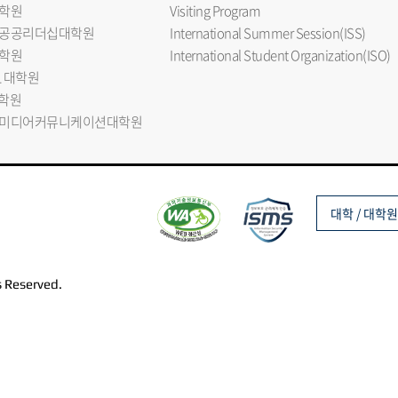
학원
Visiting Program
공공리더십대학원
International Summer Session(ISS)
학원
International Student Organization(ISO)
L 대학원
대학원
미디어커뮤니케이션대학원
대학 / 대학원
s Reserved.