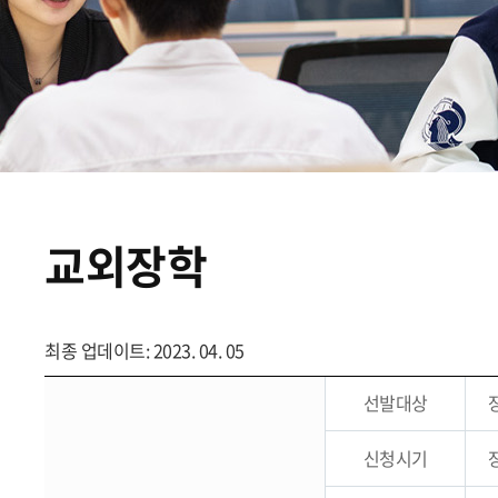
교외장학
최종 업데이트: 2023. 04. 05
선발대상
신청시기