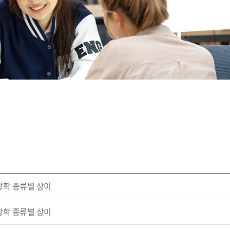
장학 종류별 상이
장학 종류별 상이