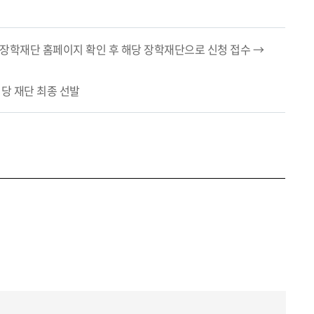
 장학재단 홈페이지 확인 후 해당 장학재단으로 신청 접수 →
해당 재단 최종 선발