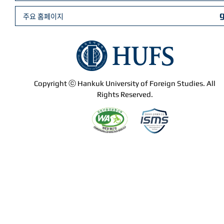
주요 홈페이지
Copyright ⓒ Hankuk University of Foreign Studies. All
Rights Reserved.