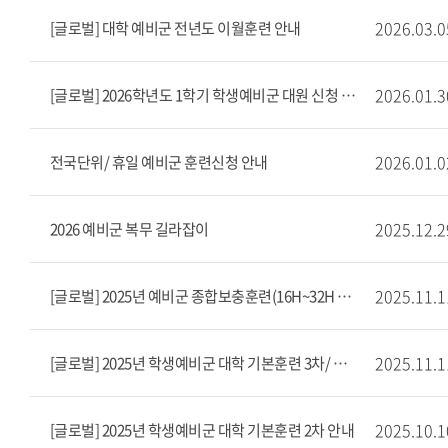
2026.03.0
[글로벌] 대학 예비군 전년도 이월훈련 안내
2026.01.3
[글로벌] 2026학년도 1학기 학생예비군 대원 신청 안내
2026.01.0
전국단위/ 휴일 예비군 훈련신청 안내
2025.12.2
2026 예비군 복무 길라잡이
2025.11.1
[글로벌] 2025년 예비군 종합보충훈련(16H~32H 대상자) 안내
2025.11.1
[글로벌] 2025년 학생예비군 대학 기본훈련 3차/ 종합보충훈련(8H 대상자) 안내
2025.10.1
[글로벌] 2025년 학생예비군 대학 기본훈련 2차 안내